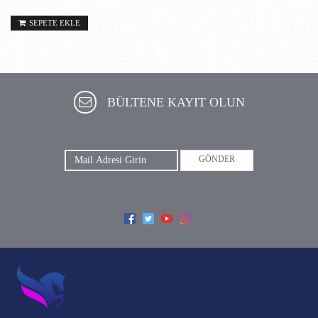
SEPETE EKLE
BÜLTENE KAYIT OLUN
GÖNDER