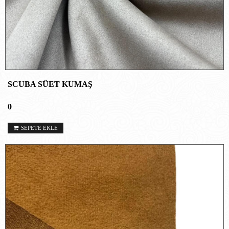
SCUBA SÜET KUMAŞ
0
SEPETE EKLE