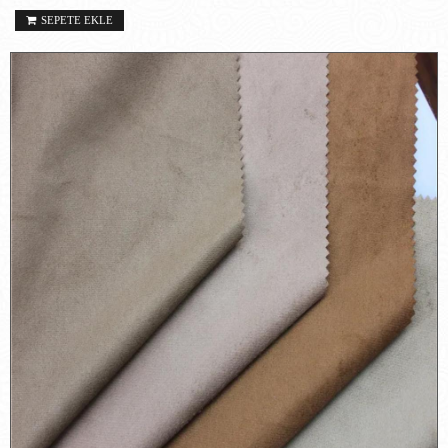
SEPETE EKLE