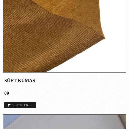
SÜET KUMAŞ
09
SEPETE EKLE