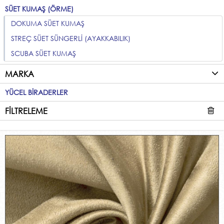
SÜET KUMAŞ (ÖRME)
DOKUMA SÜET KUMAŞ
STREÇ SÜET SÜNGERLİ (AYAKKABILIK)
SCUBA SÜET KUMAŞ
MARKA
YÜCEL BİRADERLER
FİLTRELEME