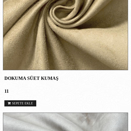
DOKUMA SÜET KUMAŞ
11
SEPETE EKLE