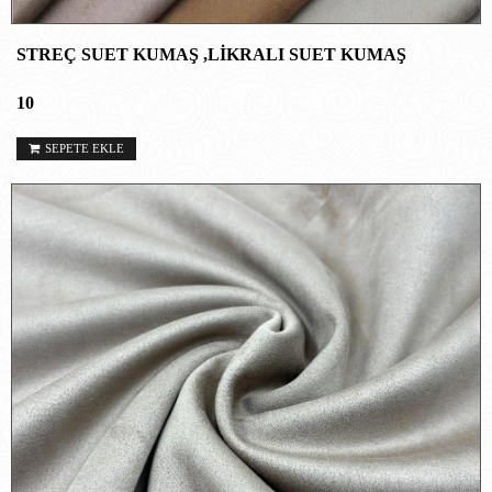
STREÇ SUET KUMAŞ ,LİKRALI SUET KUMAŞ
10
SEPETE EKLE