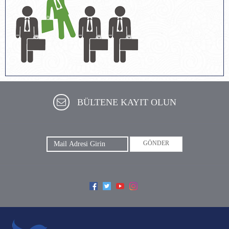
BÜLTENE KAYIT OLUN
GÖNDER